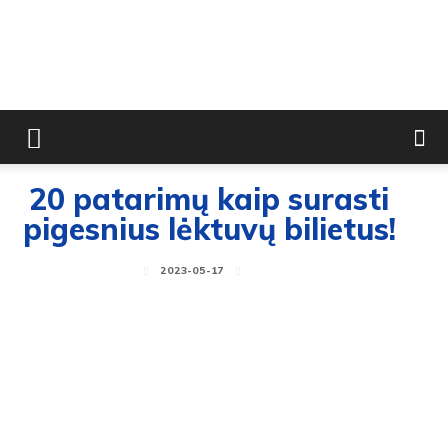
20 patarimų kaip surasti
pigesnius lėktuvų bilietus!
2023-05-17