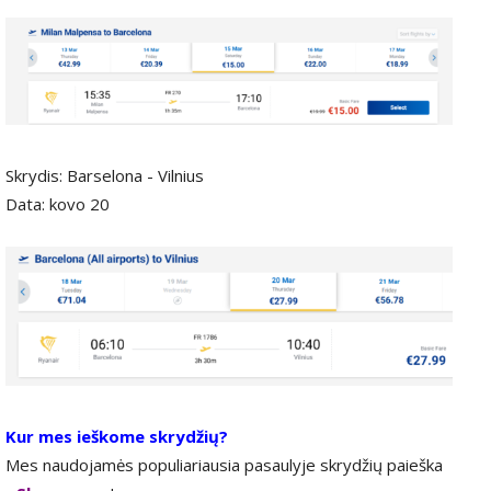
Skrydis: Barselona - Vilnius
Data: kovo 20
Kur mes ieškome skrydžių?
Mes naudojamės populiariausia pasaulyje skrydžių paieška