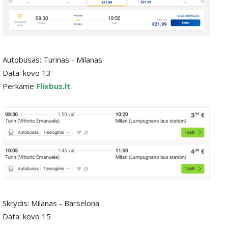
Autobusas: Turinas - Milanas
Data: kovo 13
Perkame
Flixbus.lt
Skrydis: Milanas - Barselona
Data: kovo 15