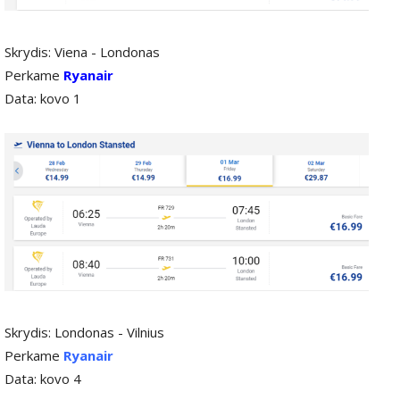
Skrydis: Viena - Londonas
Perkame
Ryanair
Data: kovo 1
Skrydis: Londonas - Vilnius
Perkame
Ryanair
Data: kovo 4