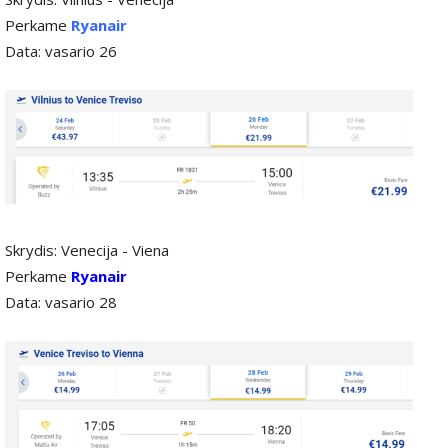
Perkame
Ryanair
Data: vasario 26
Skrydis: Venecija - Viena
Perkame
Ryanair
Data: vasario 28