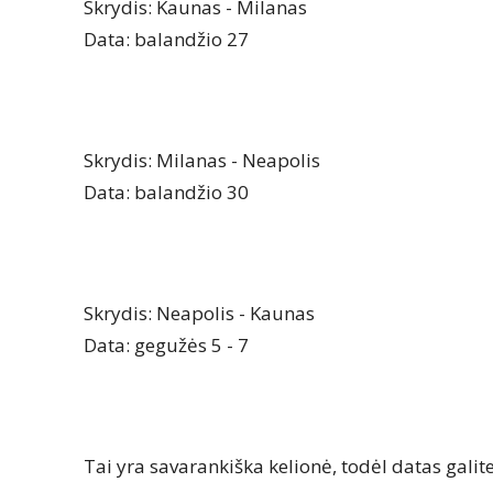
Skrydis: Kaunas - Milanas
Data: balandžio 27
Skrydis: Milanas - Neapolis
Data: balandžio 30
Skrydis: Neapolis - Kaunas
Data: gegužės 5 - 7
Tai yra savarankiška kelionė, todėl datas galite