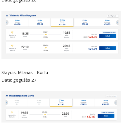
Skrydis: Milanas - Korfu
Data: gegužės 27