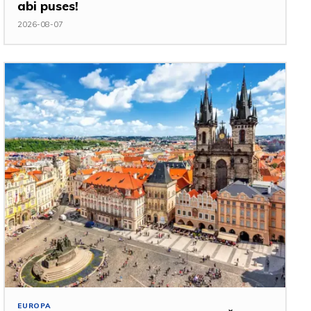
abi puses!
2026-08-07
EUROPA