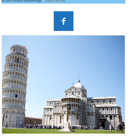
ATOSTOGOS EUROPOJE
2026-08-05