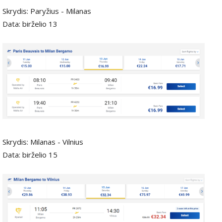
Skrydis: Paryžius - Milanas
Data: birželio 13
Skrydis: Milanas - Vilnius
Data: birželio 15