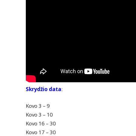
Skrydžio data
:
Kovo 3 – 9
Kovo 3 – 10
Kovo 16 – 30
Kovo 17 – 30