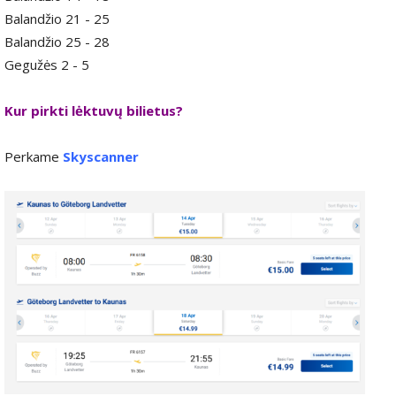
Balandžio 21 - 25
Balandžio 25 - 28
Gegužės 2 - 5
Kur pirkti lėktuvų bilietus?
Perkame
Skyscanner