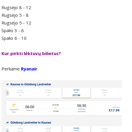
Rugsėjo 8 - 12
Rugsėjo 5 - 8
Rugsėjo 5 - 12
Spalio 3 - 6
Spalio 6 - 10
Kur pirkti lėktuvų bilietus?
Perkame
Ryanair