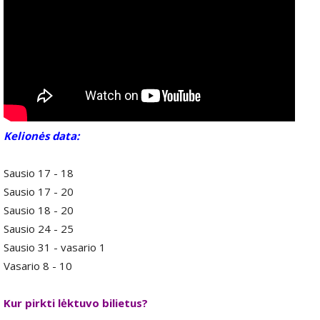
Kelionės data:
Sausio 17 - 18
Sausio 17 - 20
Sausio 18 - 20
Sausio 24 - 25
Sausio 31 - vasario 1
Vasario 8 - 10
Kur pirkti lėktuvo bilietus?