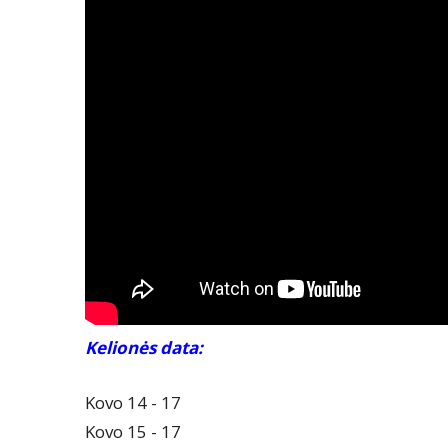
Kelionės data:
Kovo 14 - 17
Kovo 15 - 17