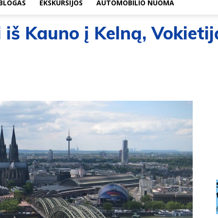
BLOGAS
EKSKURSIJOS
AUTOMOBILIO NUOMA
 iš Kauno į Kelną, Vokietij