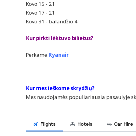
Kovo 15 - 21
Kovo 17 - 21
Kovo 31 - balandžio 4
Kur pirkti lėktuvo bilietus?
Perkame
Ryanair
Kur mes ieškome skrydžių?
Mes naudojamės populiariausia pasaulyje sk