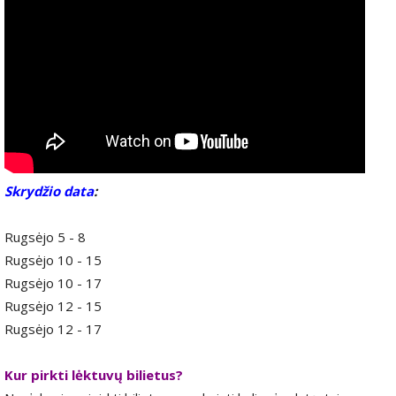
Skrydžio data
:
Rugsėjo 5 - 8
Rugsėjo 10 - 15
Rugsėjo 10 - 17
Rugsėjo 12 - 15
Rugsėjo 12 - 17
Kur pirkti lėktuvų bilietus?