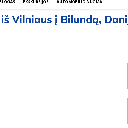
BLOGAS
EKSKURSIJOS
AUTOMOBILIO NUOMA
iš Vilniaus į Bilundą, Dani