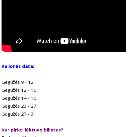
Kelionės data:
Gegužės 9 - 12
Gegužės 12 - 16
Gegužės 14 - 16
Gegužės 23 - 27
Gegužės 27 - 31
Kur pirkti lėktuvo bilietus?