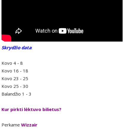
Skrydžio data
:
Kovo 4 - 8
Kovo 16 - 18
Kovo 23 - 25
Kovo 25 - 30
Balandžio 1 - 3
Kur pirkti lėktuvo bilietus?
Perkame
Wizzair