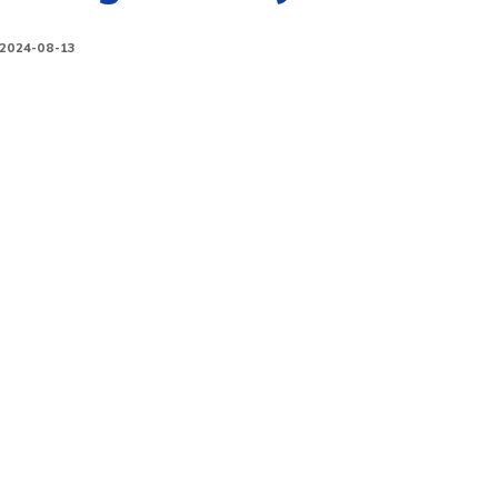
2024-08-13