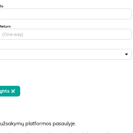
ų užsakymų platformos pasaulyje.