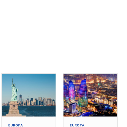
EUROPA
EUROPA