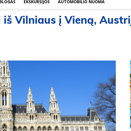
BLOGAS
EKSKURSIJOS
AUTOMOBILIO NUOMA
 iš Vilniaus į Vieną, Austr